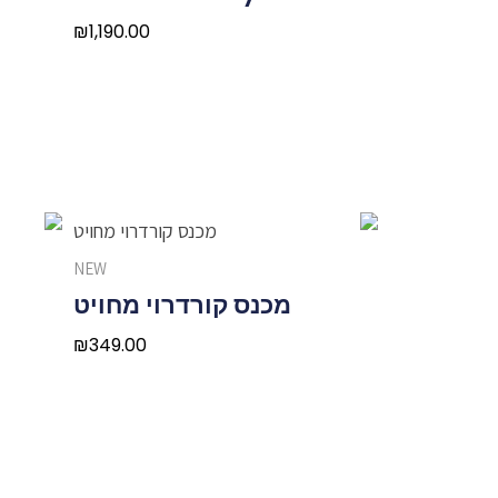
₪
1,190.00
NEW
מכנס קורדרוי מחויט
₪
349.00