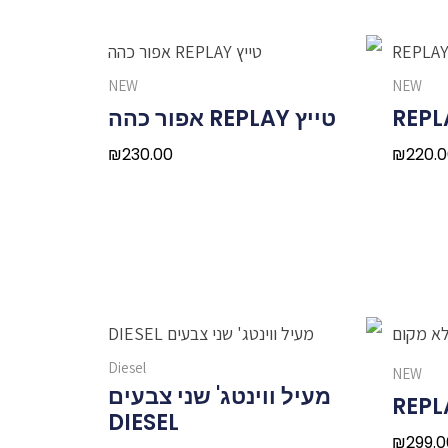
NEW
NEW
טייץ REPLAY אפור כהה
₪
230.00
₪
220.
Diesel
NEW
מעיל ווינטג' שני צבעים
DIESEL
₪
299.0