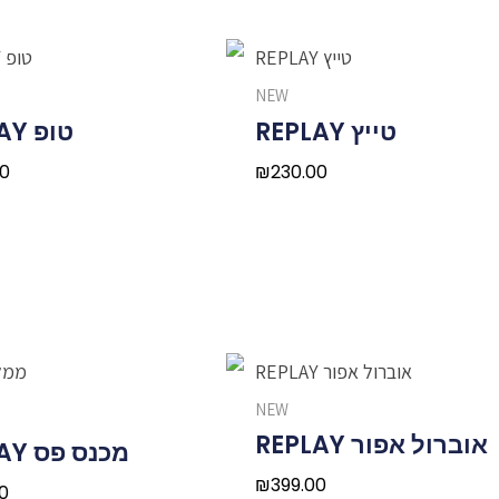
NEW
טייץ REPLAY
טופ REPLAY
00
₪
230.00
NEW
אוברול אפור REPLAY
מכנס פס REPLAY
₪
399.00
0