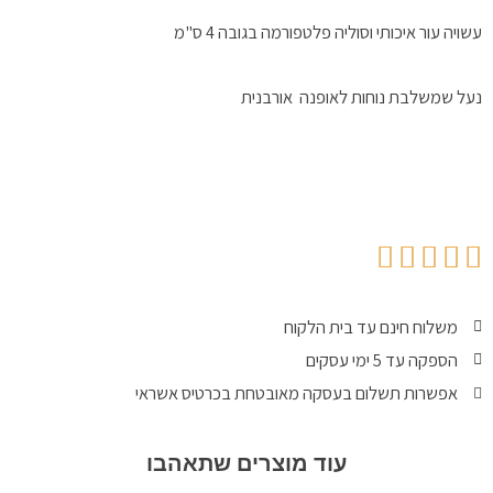
עשויה עור איכותי וסוליה פלטפורמה בגובה 4 ס"מ
נעל שמשלבת נוחות לאופנה אורבנית
משלוח חינם עד בית הלקוח
הספקה עד 5 ימי עסקים
אפשרות תשלום בעסקה מאובטחת בכרטיס אשראי
עוד מוצרים שתאהבו