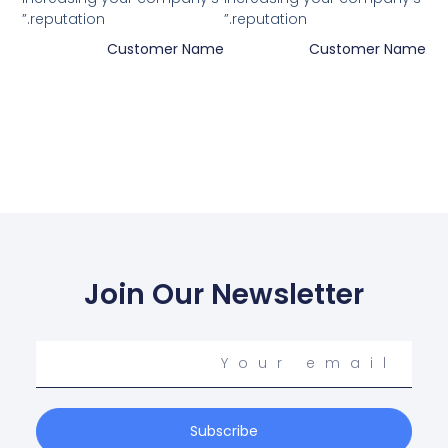
reputation.”
reputation.”
Customer Name
Customer Name
Join Our Newsletter
Your
email
Subscribe