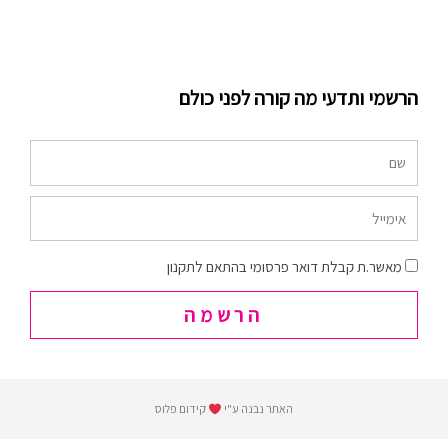
הרשמי ותדעי מה קורה לפני כולם
שם
אימייל
הסכמה
מאשר.ת קבלת דואר פרסומי בהתאם לתקנון
הרשמה
האתר נבנה ע"י
קידום פלוס