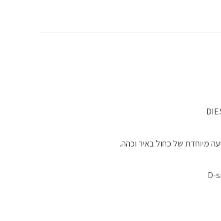
₪1,
עה מיוחדת של כחול באיר וכהה.