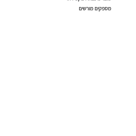
מספקים מורשים