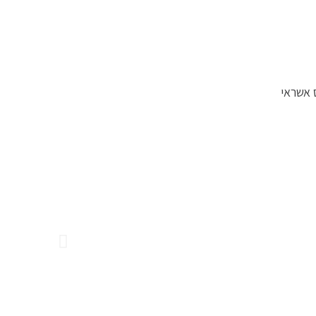
 אשראי