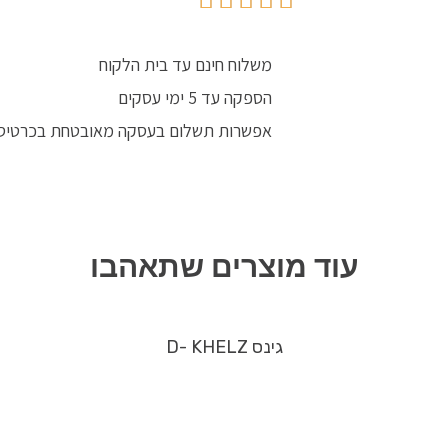
משלוח חינם עד בית הלקוח
הספקה עד 5 ימי עסקים
אפשרות תשלום בעסקה מאובטחת בכרטיס
עוד מוצרים שתאהבו
גינס D- KHELZ