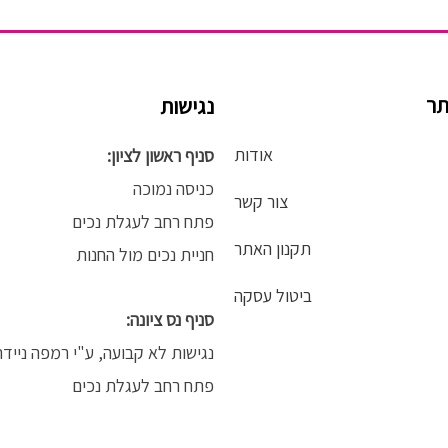
תר
נגישות
אודות
סניף ראשון לציון:
כניסה נמוכה
צור קשר
פתח רחב לעגלת נכים
תקנון האתר
חניית נכים מול החנות
ביטול עסקה
סניף נס ציונה:
נגישות לא קבועה, ע"י רמפה נייד
פתח רחב לעגלת נכים