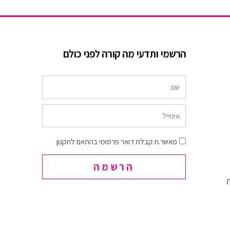
הרשמי ותדעי מה קורה לפני כולם
שם
אימייל
הסכמה
מאשר.ת קבלת דואר פרסומי בהתאם לתקנון
הרשמה
ת