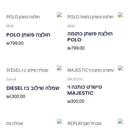
NEW
NEW
חולצת פשתן כתומה
חולצה פשתן POLO
POLO
₪
799.00
₪
799.00
Diesel
MAJESTIC
טישרט כותנה וי
שמלה שילוב בז DIESEL
MAJESTIC
₪
1,300.00
₪
300.00