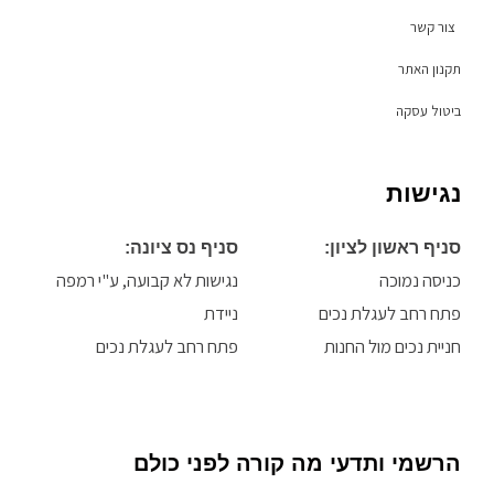
f
צור קשר
תקנון האתר
ביטול עסקה
נגישות
סניף ראשון לציון:
סניף נס ציונה:
כניסה נמוכה
נגישות לא קבועה, ע"י רמפה
פתח רחב לעגלת נכים
ניידת
חניית נכים מול החנות
פתח רחב לעגלת נכים
הרשמי ותדעי מה קורה לפני כולם