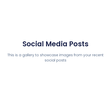
Social Media Posts
This is a gallery to showcase images from your recent
social posts