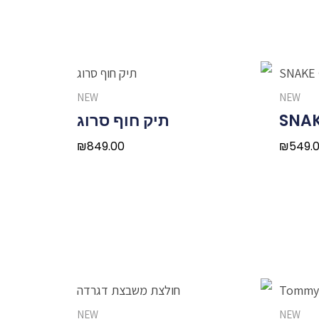
NEW
NEW
תיק חוף סרוג
₪
849.00
₪
549.
NEW
NEW