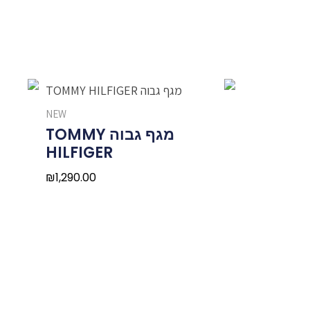
NEW
מגף גבוה TOMMY
HILFIGER
₪
1,290.00