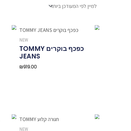
NEW
כפכף בוקרים TOMMY
JEANS
₪
919.00
NEW