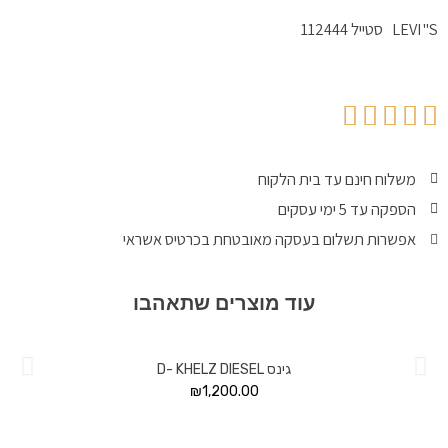
LEVI"S סטייל 112444
משלוח חינם עד בית הלקוח
הספקה עד 5 ימי עסקים
אפשרות תשלום בעסקה מאובטחת בכרטיס אשראי
עוד מוצרים שתאהבו
גינס D- KHELZ DIESEL
₪
1,200.00