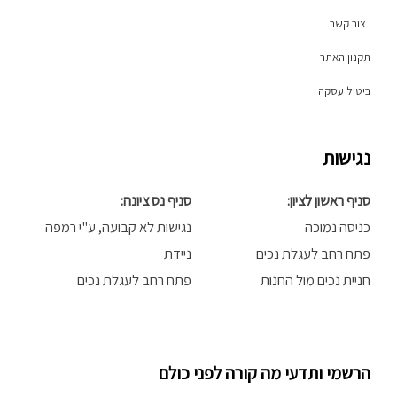
f
צור קשר
תקנון האתר
ביטול עסקה
נגישות
סניף ראשון לציון:
סניף נס ציונה:
כניסה נמוכה
נגישות לא קבועה, ע"י רמפה
פתח רחב לעגלת נכים
ניידת
חניית נכים מול החנות
פתח רחב לעגלת נכים
הרשמי ותדעי מה קורה לפני כולם