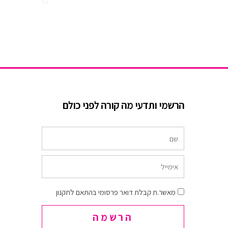
הרשמי ותדעי מה קורה לפני כולם
שם
אימייל
הסכמה
מאשר.ת קבלת דואר פרסומי בהתאם לתקנון
הרשמה