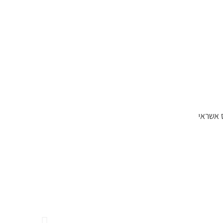
 אשראי