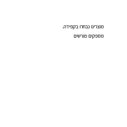
מוצרינו נבחרו בקפידה.
מספקים מורשים