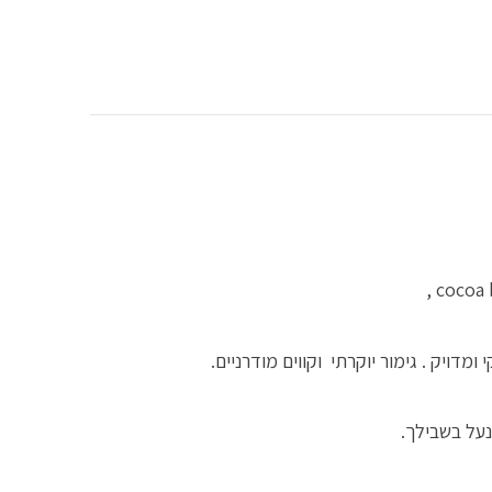
ומדויק . גימור יוקרתי וקווים מודרניים.
על בשבילך.