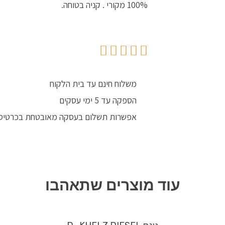
100% מקורי . קניה בטוחה.
משלוח חינם עד בית הלקוח
הספקה עד 5 ימי עסקים
אפשרות תשלום בעסקה מאובטחת בכרטיס
עוד מוצרים שתאהבו