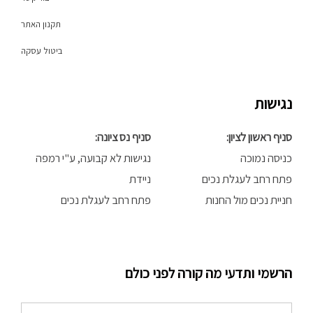
תקנון האתר
ביטול עסקה
נגישות
סניף ראשון לציון:
סניף נס ציונה:
כניסה נמוכה
נגישות לא קבועה, ע"י רמפה
פתח רחב לעגלת נכים
ניידת
חניית נכים מול החנות
פתח רחב לעגלת נכים
הרשמי ותדעי מה קורה לפני כולם