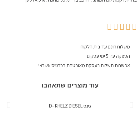
משלוח חינם עד בית הלקוח
הספקה עד 5 ימי עסקים
אפשרות תשלום בעסקה מאובטחת בכרטיס אשראי
עוד מוצרים שתאהבו
גינס D- KHELZ DIESEL