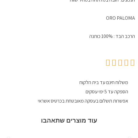
ORO PALOMA
הרכב הבד : 100% כותנה
משלוח חינם עד בית הלקוח
הספקה עד 5 ימי עסקים
אפשרות תשלום בעסקה מאובטחת בכרטיס אשראי
עוד מוצרים שתאהבו