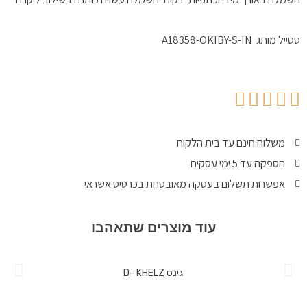
סטייל מותג A18358-OKIBY-S-IN
משלוח חינם עד בית הלקוח
הספקה עד 5 ימי עסקים
אפשרות תשלום בעסקה מאובטחת בכרטיס אשראי
עוד מוצרים שתאהבו
גינס D- KHELZ