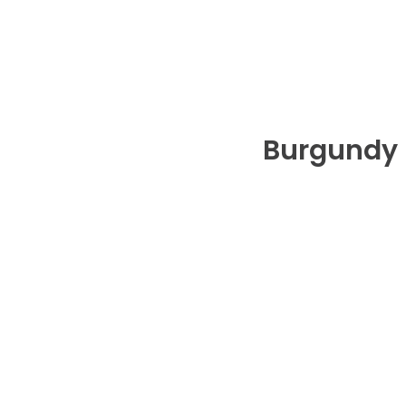
Burgundy 