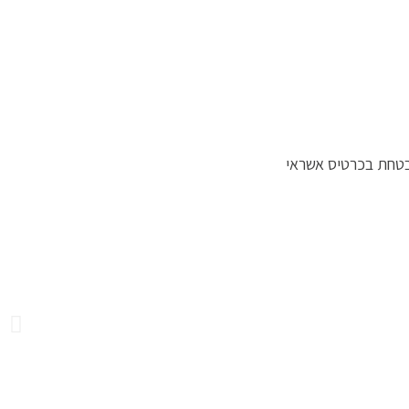
טחת בכרטיס אשראי