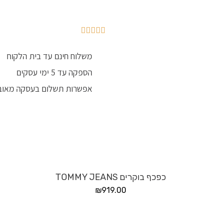
משלוח חינם עד בית הלקוח
הספקה עד 5 ימי עסקים
אפשרות תשלום בעסקה מאוב
כפכף בוקרים TOMMY JEANS
₪
919.00