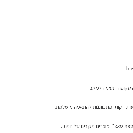
ה שקופה ונעימה למגע.
עות דקות ומתכווננות להתאמה מושלמת.