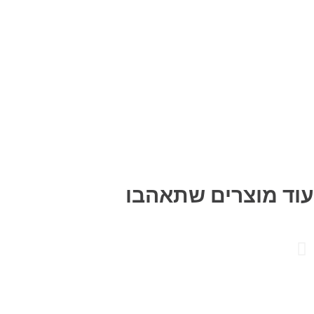
עוד מוצרים שתאהבו