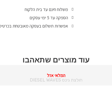
משלוח חינם עד בית הלקוח
הספקה עד 5 ימי עסקים
אפשרות תשלום בעסקה מאובטחת בכרטיס
עוד מוצרים שתאהבו
המלאי אזל
חולצת גינס DIESEL WAVES