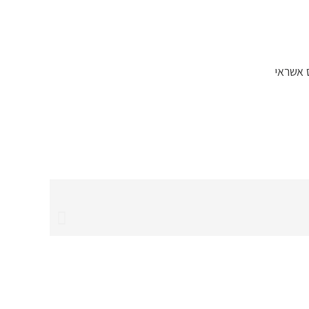
 אשראי