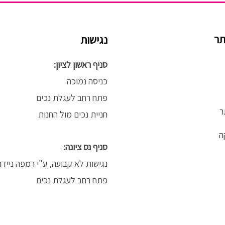
תר
נגישות
סניף ראשון לציון:
כניסה נמוכה
פתח רחב לעגלת נכים
ר
חניית נכים מול החנות
ה
סניף נס ציונה:
נגישות לא קבועה, ע"י רמפה נייד
פתח רחב לעגלת נכים