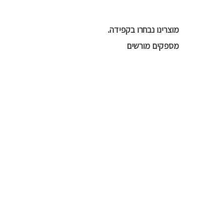
מוצרינו נבחרו בקפידה.
מספקים מורשים