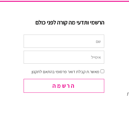
הרשמי ותדעי מה קורה לפני כולם
שם
אימייל
הסכמה
מאשר.ת קבלת דואר פרסומי בהתאם לתקנון
הרשמה
ת