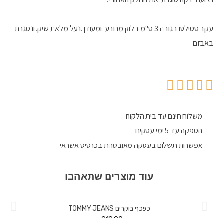
עקב סטילטו בגובה 3 ס"מ בלוק מרובע ומעודן .נעל מלאת שיק. ונסגרת
באבזם
משלוח חינם עד בית הלקוח
הספקה עד 5 ימי עסקים
אפשרות תשלום בעסקה מאובטחת בכרטיס אשראי
עוד מוצרים שתאהבו
כפכף בוקרים TOMMY JEANS