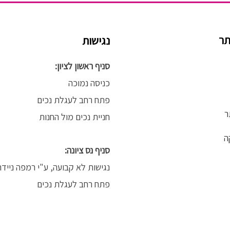
תר
נגישות
סניף ראשון לציון:
כניסה נמוכה
פתח רחב לעגלת נכים
ר
חניית נכים מול החנות
ה
סניף נס ציונה:
נגישות לא קבועה, ע"י רמפה נייד
פתח רחב לעגלת נכים