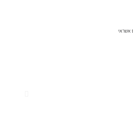
 אשראי