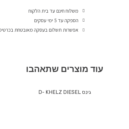
משלוח חינם עד בית הלקוח
הספקה עד 5 ימי עסקים
אפשרות תשלום בעסקה מאובטחת בכרטיס
עוד מוצרים שתאהבו
גינס D- KHELZ DIESEL