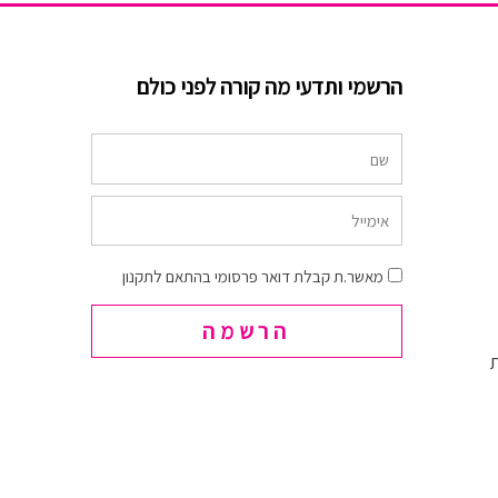
הרשמי ותדעי מה קורה לפני כולם
שם
אימייל
הסכמה
מאשר.ת קבלת דואר פרסומי בהתאם לתקנון
הרשמה
ת