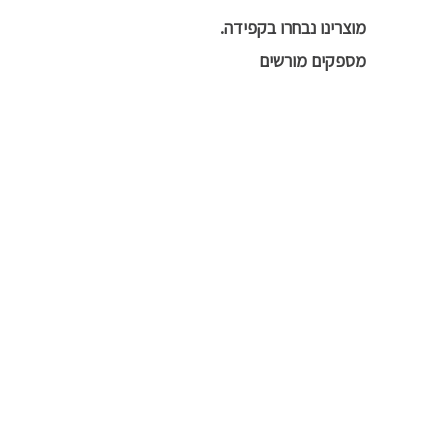
מוצרינו נבחרו בקפידה.
מספקים מורשים