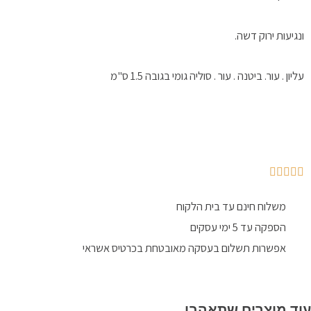
ונגיעות ירוק דשה.
עליון . עור. ביטנה . עור . סוליה גומי בגובה 1.5 ס"מ
משלוח חינם עד בית הלקוח
הספקה עד 5 ימי עסקים
אפשרות תשלום בעסקה מאובטחת בכרטיס אשראי
עוד מוצרים שתאהבו