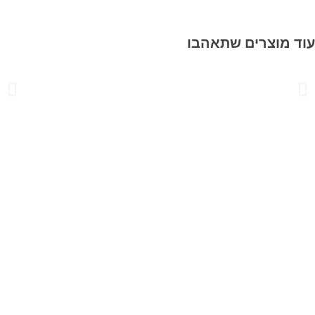
 מוצרים שתאהבו