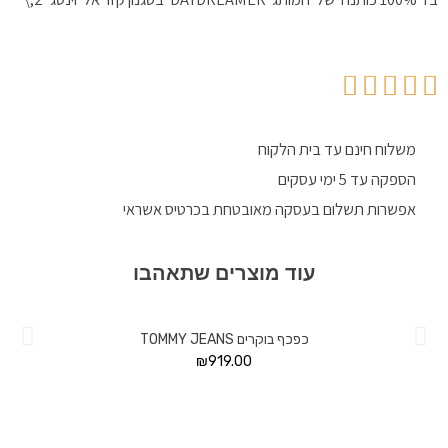
משלוח חינם עד בית הלקוח
הספקה עד 5 ימי עסקים
אפשרות תשלום בעסקה מאובטחת בכרטיס אשראי
עוד מוצרים שתאהבו
כפכף בוקרים TOMMY JEANS
₪
919.00