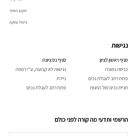
תקנון האתר
ביטול עסקה
נגישות
סניף ראשון לציון:
סניף נס ציונה:
כניסה נמוכה
נגישות לא קבועה, ע"י רמפה
פתח רחב לעגלת נכים
ניידת
חניית נכים מול החנות
פתח רחב לעגלת נכים
הרשמי ותדעי מה קורה לפני כולם