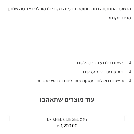
הרצועה התחתונה רחבה ותומכת, ועליה רקום לוגו מובלט בצד מה שנותן
מראה יוקרתי
משלוח חינם עד בית הלקוח
הספקה עד 5 ימי עסקים
אפשרות תשלום בעסקה מאובטחת בכרטיס אשראי
עוד מוצרים שתאהבו
גינס D- KHELZ DIESEL
₪
1,200.00