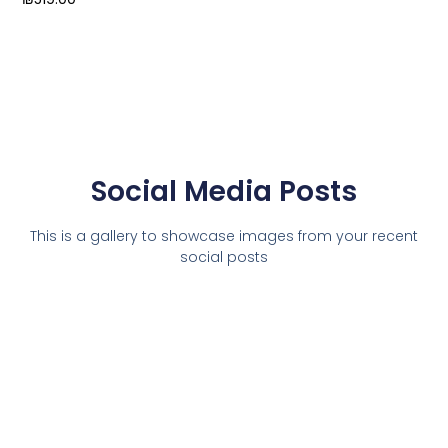
Social Media Posts
This is a gallery to showcase images from your recent
social posts