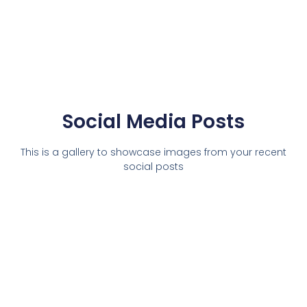
Social Media Posts
This is a gallery to showcase images from your recent
social posts