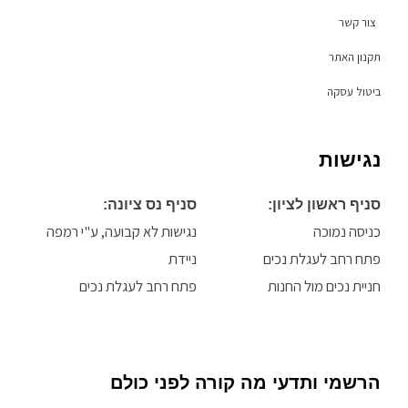
f
צור קשר
תקנון האתר
ביטול עסקה
נגישות
סניף ראשון לציון:
סניף נס ציונה:
כניסה נמוכה
נגישות לא קבועה, ע"י רמפה
פתח רחב לעגלת נכים
ניידת
חניית נכים מול החנות
פתח רחב לעגלת נכים
הרשמי ותדעי מה קורה לפני כולם