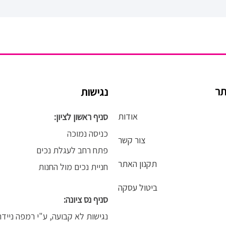
תר
נגישות
אודות
סניף ראשון לציון:
כניסה נמוכה
צור קשר
פתח רחב לעגלת נכים
תקנון האתר
חניית נכים מול החנות
ביטול עסקה
סניף נס ציונה:
נגישות לא קבועה, ע"י רמפה נייד