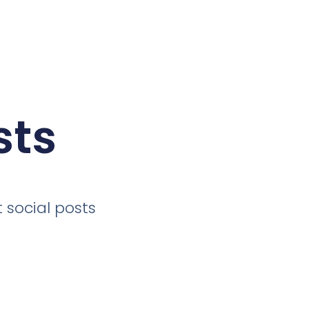
sts
 social posts