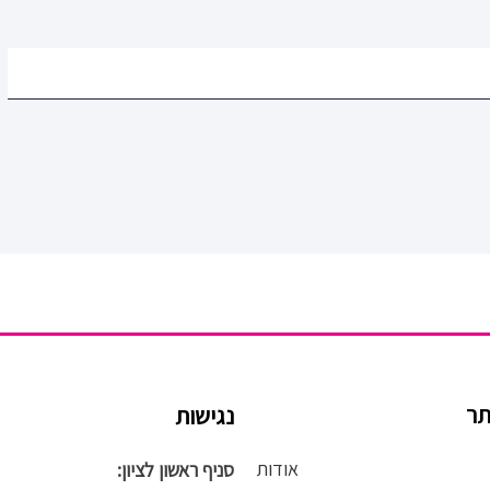
תר
נגישות
אודות
סניף ראשון לציון: