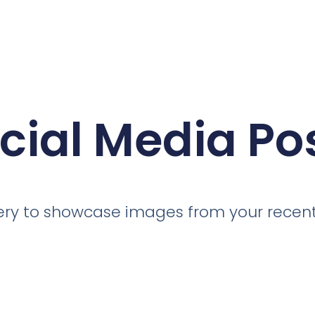
cial Media Po
llery to showcase images from your recent