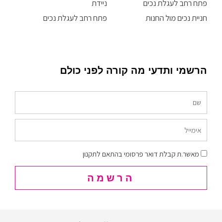
פתח רחב לעגלת נכים
ניידת
חניית נכים מול החנות
פתח רחב לעגלת נכים
הרשמי ותדעי מה קורה לפני כולם
שם
אימייל
הסכמה
מאשר.ת קבלת דואר פרסומי בהתאם לתקנון
הרשמה