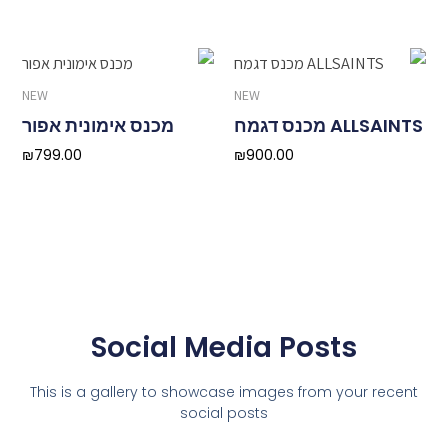
NEW
NEW
ALLSAINTS מכנס דגמח
מכנס אימונית אפור
₪
799.00
₪
900.00
Social Media Posts
This is a gallery to showcase images from your recent
social posts