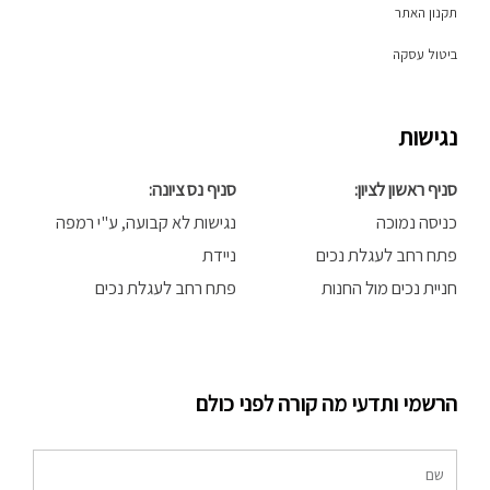
תקנון האתר
ביטול עסקה
נגישות
סניף ראשון לציון:
סניף נס ציונה:
כניסה נמוכה
נגישות לא קבועה, ע"י רמפה
פתח רחב לעגלת נכים
ניידת
חניית נכים מול החנות
פתח רחב לעגלת נכים
הרשמי ותדעי מה קורה לפני כולם
שם