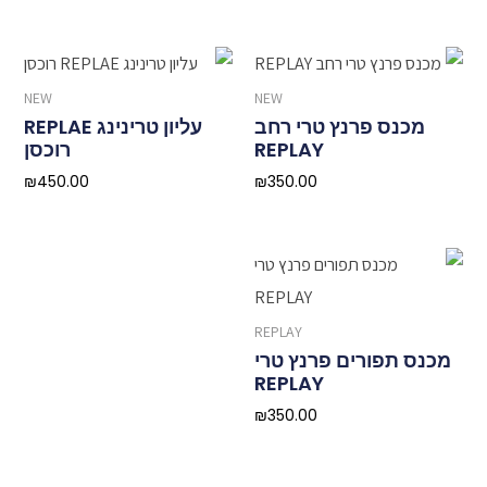
NEW
NEW
מכנס פרנץ טרי רחב
עליון טרינינג REPLAE
REPLAY
רוכסן
₪
450.00
₪
350.00
REPLAY
מכנס תפורים פרנץ טרי
REPLAY
₪
350.00