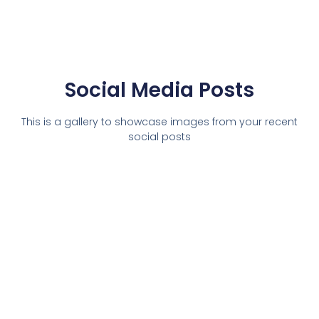
Social Media Posts
This is a gallery to showcase images from your recent
social posts