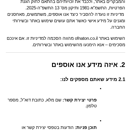
והמבקרים באתר, ולכבד את זכויותיהם בהתאם לחוק הגנת 
הפרטיות, התשמ"א-1981 ותיקון מס' 13 התשפ"ה-2025.
 מדיניות זו נועדה להסביר כיצד אנו אוספים, משתמשים, מאחסנים 
ומגנים על מידע אישי כאשר אתם עושים שימוש באתר ובשירותי 
החברה.
השימוש באתר ofnaton.co.il מהווה הסכמה למדיניות זו. אם אינכם 
מסכימים – אנא הימנעו מהשימוש באתר ובשירותים.
2. איזה מידע אנו אוספים
2.1 מידע שאתם מספקים לנו:
פרטי יצירת קשר:
 שם מלא, כתובת דוא"ל, מספר 
טלפון.
תוכן פניות:
 הודעות בטפסי יצירת קשר או 