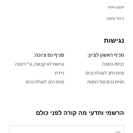
תקנון האתר
ביטול עסקה
נגישות
סניף ראשון לציון:
סניף נס ציונה:
כניסה נמוכה
נגישות לא קבועה, ע"י רמפה
פתח רחב לעגלת נכים
ניידת
חניית נכים מול החנות
פתח רחב לעגלת נכים
הרשמי ותדעי מה קורה לפני כולם
שם