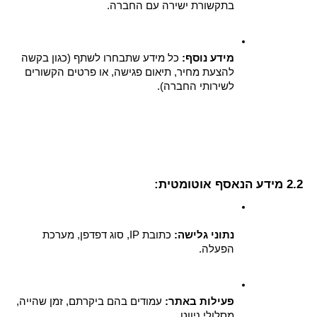
בתקשורת ישירה עם החברה.
מידע נוסף:
 כל מידע שתבחרו לשתף (כגון בקשה 
להצעת מחיר, תיאום פגישה, או פרטים הקשורים 
לשירותי החברה).
2.2 מידע הנאסף אוטומטית:
נתוני גלישה:
 כתובת IP, סוג דפדפן, מערכת 
הפעלה.
פעילות באתר:
 עמודים בהם ביקרתם, זמן שהייה, 
מסלולי ניווט.