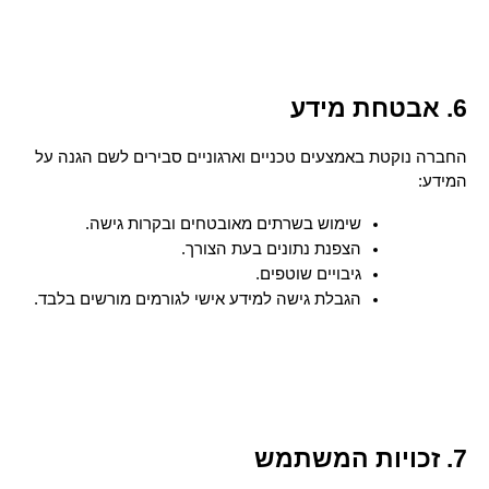
6. אבטחת מידע
החברה נוקטת באמצעים טכניים וארגוניים סבירים לשם הגנה על 
המידע:
שימוש בשרתים מאובטחים ובקרות גישה.
הצפנת נתונים בעת הצורך.
גיבויים שוטפים.
הגבלת גישה למידע אישי לגורמים מורשים בלבד.
7. זכויות המשתמש