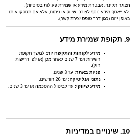
תצוגה תקינה, אבטחת מידע או שמירת פעולות בסיסיות).
 לא ייאסף מידע נוסף לצורכי שיווק או ניתוח, אלא אם תספקו אותו 
באופן יזום (כגון דרך טופס יצירת קשר).
9. תקופת שמירת מידע
מידע לקוחות והתקשרויות:
 למשך תקופת 
השירות ועד 7 שנים לאחר מכן (או לפי דרישות 
חוק).
פניות באתר:
 עד 3 שנים.
נתוני אנליטיקה:
 עד 26 חודשים.
מידע שיווקי:
 עד לביטול ההסכמה או עד 3 שנים.
10. שינויים במדיניות