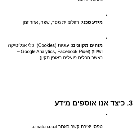
מידע טכני:
 רזולוציית מסך, שפה, אזור זמן.
מזהים מקוונים:
 עוגיות (Cookies), כלי אנליטיקה 
ושיווק (Google Analytics, Facebook Pixel – 
כאשר הכלים פועלים באופן תקין).
3. כיצד אנו אוספים מידע
טפסי יצירת קשר באתר ofnaton.co.il.