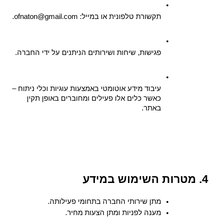
תקשורת טלפונית או במייל: ofnaton@gmail.com.
פגישות, שיחות ושירותים הניתנים על ידי החברה.
עיבוד מידע אוטומטי באמצעות עוגיות וכלי ניתוח – 
כאשר כלים אלו פעילים ומחוברים באופן תקין 
באתר.
4. מטרות השימוש במידע
מתן שירותי החברה בתחומי פעילותה.
מענה לפניות ומתן הצעות מחיר.