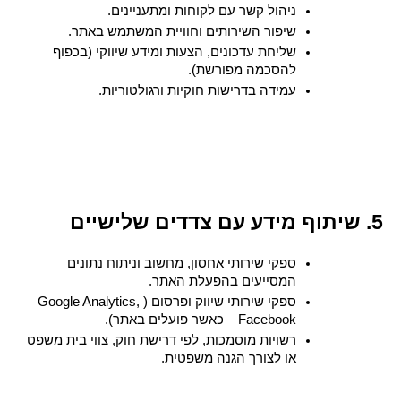
ניהול קשר עם לקוחות ומתעניינים.
שיפור השירותים וחוויית המשתמש באתר.
שליחת עדכונים, הצעות ומידע שיווקי (בכפוף 
להסכמה מפורשת).
עמידה בדרישות חוקיות ורגולטוריות.
5. שיתוף מידע עם צדדים שלישיים
ספקי שירותי אחסון, מחשוב וניתוח נתונים 
המסייעים בהפעלת האתר.
ספקי שירותי שיווק ופרסום (Google Analytics, 
Facebook – כאשר פועלים באתר).
רשויות מוסמכות, לפי דרישת חוק, צווי בית משפט 
או לצורך הגנה משפטית.