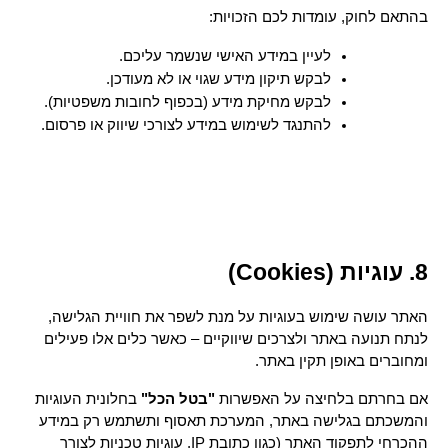
בהתאם לחוק, עומדות לכם הזכויות:
לעיין במידע האישי שנשמר עליכם.
לבקש תיקון מידע שגוי או לא מעודכן.
לבקש מחיקת מידע (בכפוף לחובות משפטיות).
להתנגד לשימוש במידע לצורכי שיווק או פרסום.
8. עוגיות (Cookies)
האתר עושה שימוש בעוגיות על מנת לשפר את חוויית הגלישה, 
לנתח תנועה באתר ולצרכים שיווקיים – כאשר כלים אלו פעילים 
ומחוברים באופן תקין באתר.
אם בחרתם בלחיצה על האפשרות 
"בטל הכל"
 בחלונית העוגיות 
והמשכתם בגלישה באתר, המערכת תאסוף ותשתמש רק במידע 
ההכרחי לתפקוד האתר (כגון כתובת IP, עוגיות טכניות לצורך 