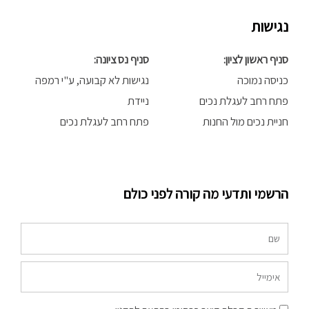
נגישות
סניף ראשון לציון:
סניף נס ציונה:
כניסה נמוכה
נגישות לא קבועה, ע"י רמפה
פתח רחב לעגלת נכים
ניידת
חניית נכים מול החנות
פתח רחב לעגלת נכים
הרשמי ותדעי מה קורה לפני כולם
שם
אימייל