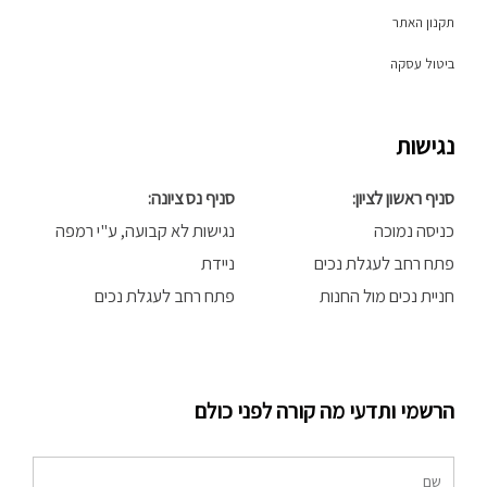
תקנון האתר
ביטול עסקה
נגישות
סניף ראשון לציון:
סניף נס ציונה:
כניסה נמוכה
נגישות לא קבועה, ע"י רמפה
פתח רחב לעגלת נכים
ניידת
חניית נכים מול החנות
פתח רחב לעגלת נכים
הרשמי ותדעי מה קורה לפני כולם
שם