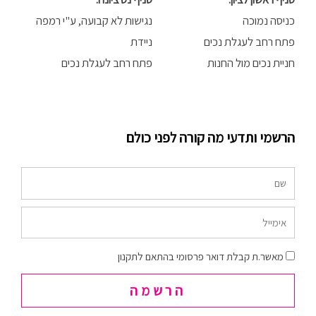
כניסה נמוכה
נגישות לא קבועה, ע"י רמפה
פתח רחב לעגלת נכים
ניידת
חניית נכים מול החנות
פתח רחב לעגלת נכים
הרשמי ותדעי מה קורה לפני כולם
שם
אימייל
הסכמה
מאשר.ת קבלת דואר פרסומי בהתאם לתקנון
הרשמה